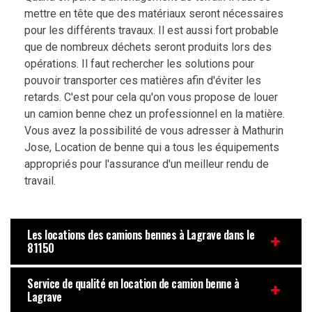
mettre en tête que des matériaux seront nécessaires
pour les différents travaux. Il est aussi fort probable
que de nombreux déchets seront produits lors des
opérations. Il faut rechercher les solutions pour
pouvoir transporter ces matières afin d'éviter les
retards. C'est pour cela qu'on vous propose de louer
un camion benne chez un professionnel en la matière.
Vous avez la possibilité de vous adresser à Mathurin
Jose, Location de benne qui a tous les équipements
appropriés pour l'assurance d'un meilleur rendu de
travail.
Les locations des camions bennes à Lagrave dans le
81150
Service de qualité en location de camion benne à
Lagrave