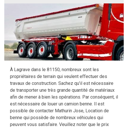
À Lagrave dans le 81150, nombreux sont les
propriétaires de terrain qui veulent effectuer des
travaux de construction. Sachez qu'il est nécessaire
de transporter une très grande quantité de matériaux
afin de mener à bien les opérations. Par conséquent, il
est nécessaire de louer un camion benne. Il est
possible de contacter Mathurin Jose, Location de
benne qui possède de nombreux véhicules qui
peuvent vous satisfaire. Veuillez noter que le prix