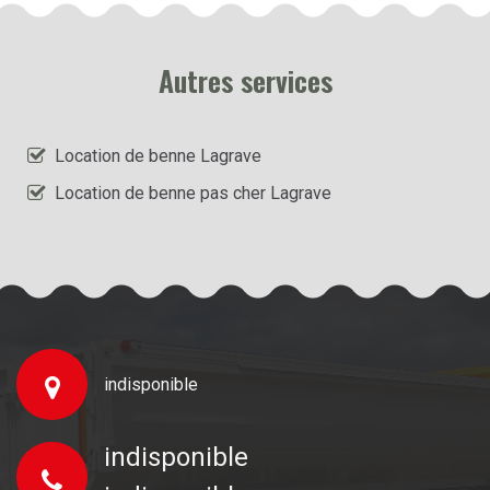
Autres services
Location de benne Lagrave
Location de benne pas cher Lagrave
indisponible
indisponible