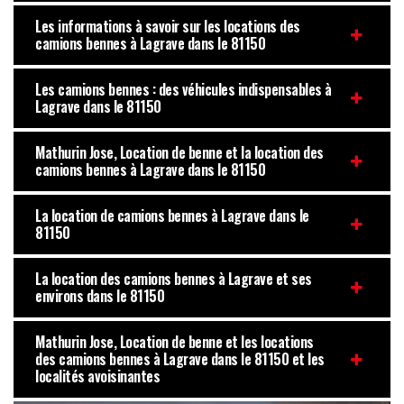
Les informations à savoir sur les locations des
camions bennes à Lagrave dans le 81150
Les camions bennes : des véhicules indispensables à
Lagrave dans le 81150
Mathurin Jose, Location de benne et la location des
camions bennes à Lagrave dans le 81150
La location de camions bennes à Lagrave dans le
81150
La location des camions bennes à Lagrave et ses
environs dans le 81150
Mathurin Jose, Location de benne et les locations
des camions bennes à Lagrave dans le 81150 et les
localités avoisinantes