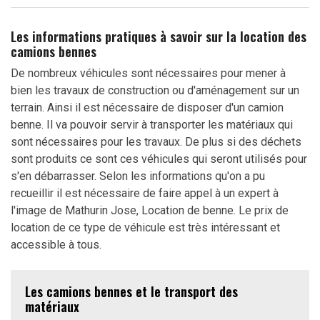
Les informations pratiques à savoir sur la location des
camions bennes
De nombreux véhicules sont nécessaires pour mener à
bien les travaux de construction ou d'aménagement sur un
terrain. Ainsi il est nécessaire de disposer d'un camion
benne. Il va pouvoir servir à transporter les matériaux qui
sont nécessaires pour les travaux. De plus si des déchets
sont produits ce sont ces véhicules qui seront utilisés pour
s'en débarrasser. Selon les informations qu'on a pu
recueillir il est nécessaire de faire appel à un expert à
l'image de Mathurin Jose, Location de benne. Le prix de
location de ce type de véhicule est très intéressant et
accessible à tous.
Les camions bennes et le transport des
matériaux