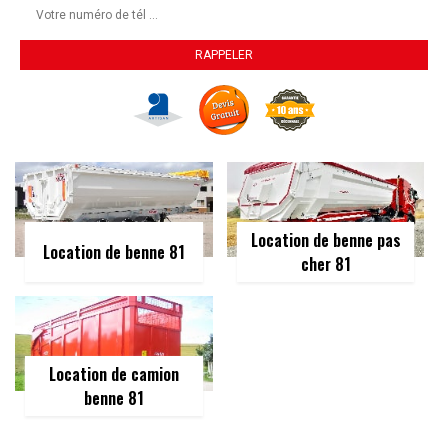
Location de benne pas
Location de benne 81
cher 81
Location de camion
benne 81