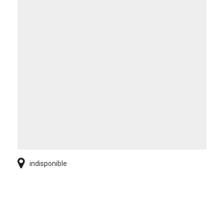
indisponible