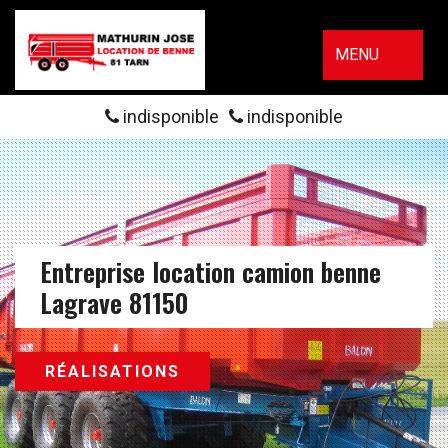
MENU
indisponible
indisponible
Entreprise location camion benne
Lagrave 81150
RÉALISATIONS