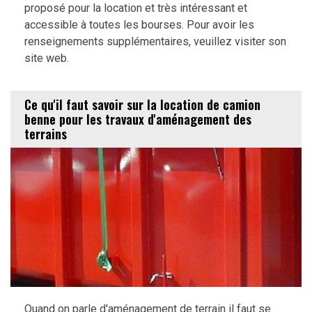
proposé pour la location et très intéressant et
accessible à toutes les bourses. Pour avoir les
renseignements supplémentaires, veuillez visiter son
site web.
Ce qu'il faut savoir sur la location de camion
benne pour les travaux d'aménagement des
terrains
Quand on parle d'aménagement de terrain il faut se