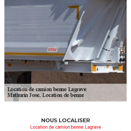
NOUS LOCALISER
Location de camion benne Lagrave