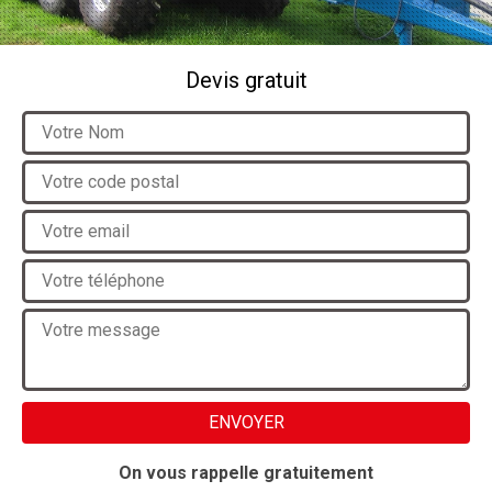
Devis gratuit
On vous rappelle gratuitement