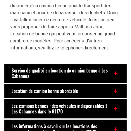
disposer d'un camion benne pour le transport des
matériaux et pour se débarrasser des déchets. Donc,
il va falloir louer ce genre de véhicule. Ainsi, on peut
vous proposer de faire appel à Mathurin Jose,
Location de benne qui peut vous proposer un grand
nombre de modèles. Pour accéder à d'autres
informations, veuillez le téléphoner directement.
Service de qualité en location de camion benne à Les
Cabannes
Location de camion benne abordable
Les camions bennes : des véhicules indispensables à
Les Cabannes dans le 81170
Les informations à savoir sur les locations des