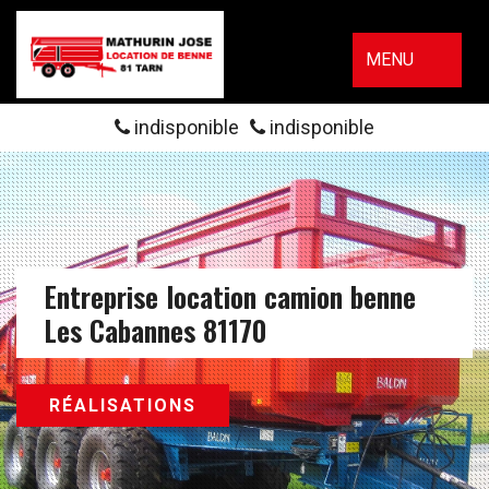
MENU
indisponible
indisponible
Entreprise location camion benne
Les Cabannes 81170
RÉALISATIONS