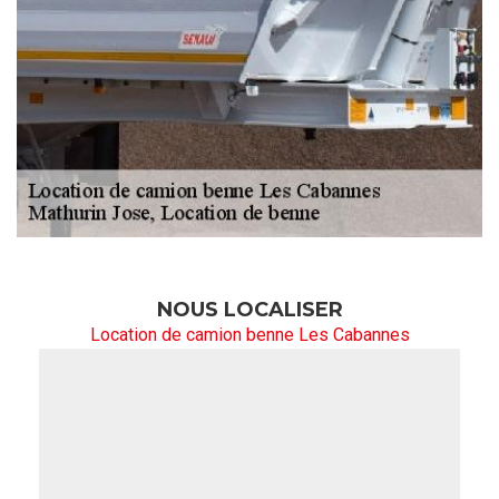
NOUS LOCALISER
Location de camion benne Les Cabannes