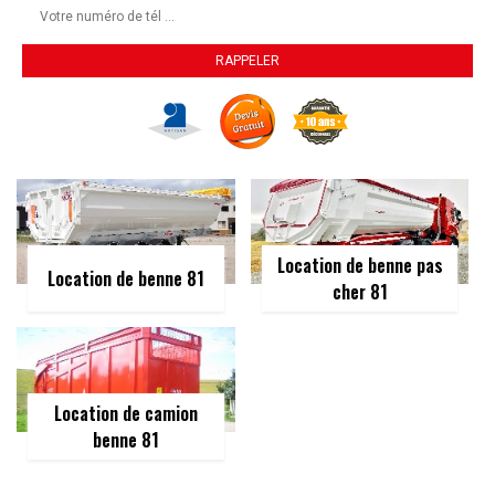
Location de benne pas
Location de benne 81
cher 81
Location de camion
benne 81