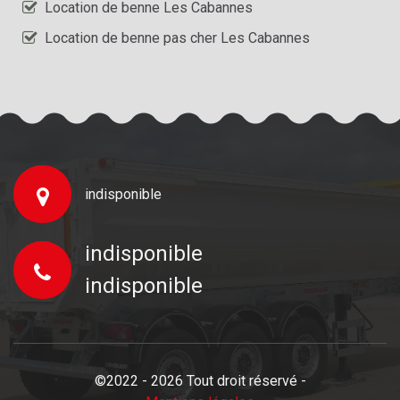
Location de benne Les Cabannes
Location de benne pas cher Les Cabannes
indisponible
indisponible
indisponible
©2022 - 2026 Tout droit réservé -