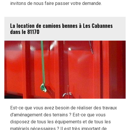
invitons de nous faire passer votre demande.
La location de camions bennes à Les Cabannes
dans le 81170
Est-ce que vous avez besoin de réaliser des travaux
d'aménagement des terrains ? Est-ce que vous
disposez de tous les équipements et de tous les
matériels nécessaires ? Il est très important de