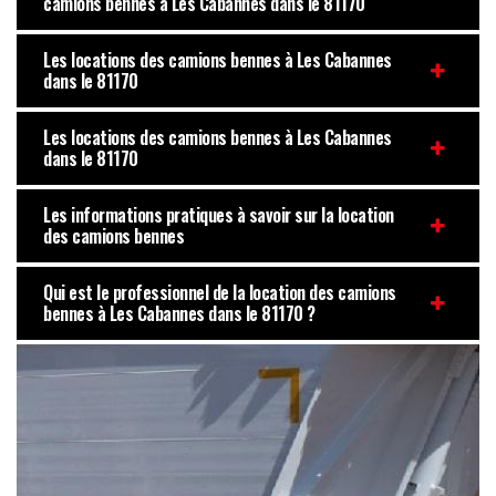
camions bennes à Les Cabannes dans le 81170
Les locations des camions bennes à Les Cabannes
dans le 81170
Les locations des camions bennes à Les Cabannes
dans le 81170
Les informations pratiques à savoir sur la location
des camions bennes
Qui est le professionnel de la location des camions
bennes à Les Cabannes dans le 81170 ?