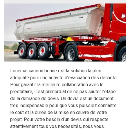
Louer un camion benne est la solution la plus
adéquate pour une activité d’évacuation des déchets.
Pour garantir la meilleure collaboration avec le
prestataire, il est primordial de ne pas sauter l’étape
de la demande de devis. Un devis est un document
très indispensable pour que vous puissiez connaitre
le coût et la durée de la mise en œuvre de votre
projet. Pour votre besoin d’un devis qui respecte
attentivement tous vos nécessités, nous vous