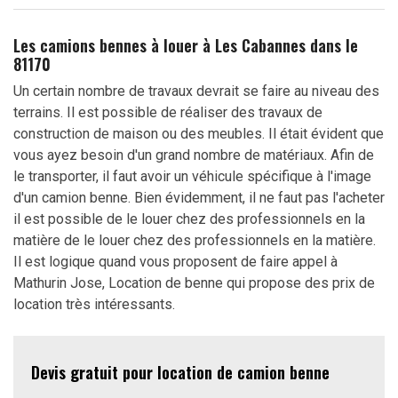
Les camions bennes à louer à Les Cabannes dans le
81170
Un certain nombre de travaux devrait se faire au niveau des
terrains. Il est possible de réaliser des travaux de
construction de maison ou des meubles. Il était évident que
vous ayez besoin d'un grand nombre de matériaux. Afin de
le transporter, il faut avoir un véhicule spécifique à l'image
d'un camion benne. Bien évidemment, il ne faut pas l'acheter
il est possible de le louer chez des professionnels en la
matière de le louer chez des professionnels en la matière.
Il est logique quand vous proposent de faire appel à
Mathurin Jose, Location de benne qui propose des prix de
location très intéressants.
Devis gratuit pour location de camion benne