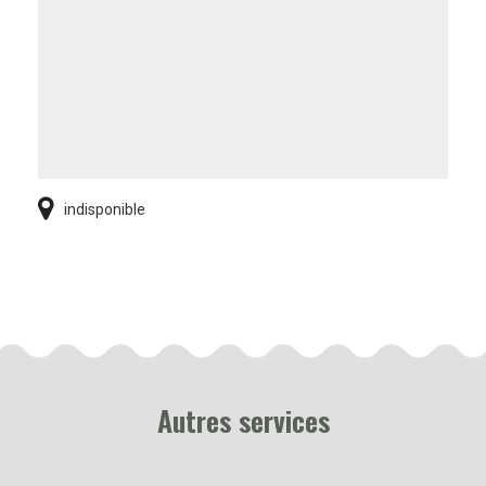
indisponible
Autres services