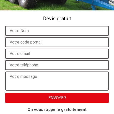
Devis gratuit
On vous rappelle gratuitement