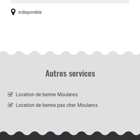
indisponible
Autres services
Location de benne Moulares
Location de benne pas cher Moulares