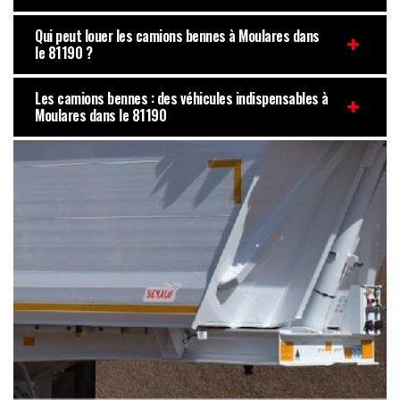
Qui peut louer les camions bennes à Moulares dans
le 81190 ?
Les camions bennes : des véhicules indispensables à
Moulares dans le 81190