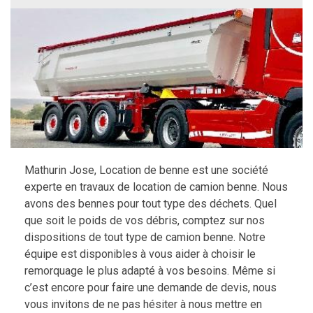
Mathurin Jose, Location de benne est une société
experte en travaux de location de camion benne. Nous
avons des bennes pour tout type des déchets. Quel
que soit le poids de vos débris, comptez sur nos
dispositions de tout type de camion benne. Notre
équipe est disponibles à vous aider à choisir le
remorquage le plus adapté à vos besoins. Même si
c’est encore pour faire une demande de devis, nous
vous invitons de ne pas hésiter à nous mettre en