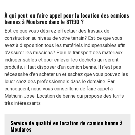
À qui peut-on faire appel pour la location des camions
bennes à Moulares dans le 81190 ?
Est-ce que vous désirez effectuer des travaux de
construction au niveau de votre terrain? Est-ce que vous
avez à disposition tous les matériels indispensables afin
d'assurer les missions? Pour le transport des matériaux
indispensables et pour enlever les déchets qui seront
produits, il faut disposer d'un camion benne. Il n'est pas
nécessaire d'en acheter un et sachez que vous pouvez les
louer chez des professionnels dans le domaine. Par
conséquent, nous vous conseillons de faire appel à
Mathurin Jose, Location de benne qui propose des tarifs
très intéressants.
Service de qualité en location de camion benne à
Moulares