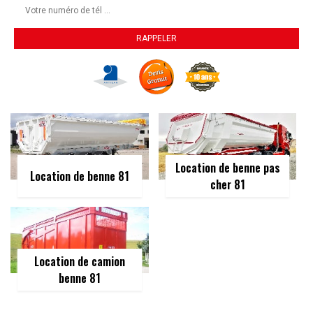
Location de benne pas
Location de benne 81
cher 81
Location de camion
benne 81