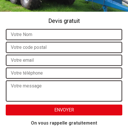
Devis gratuit
On vous rappelle gratuitement