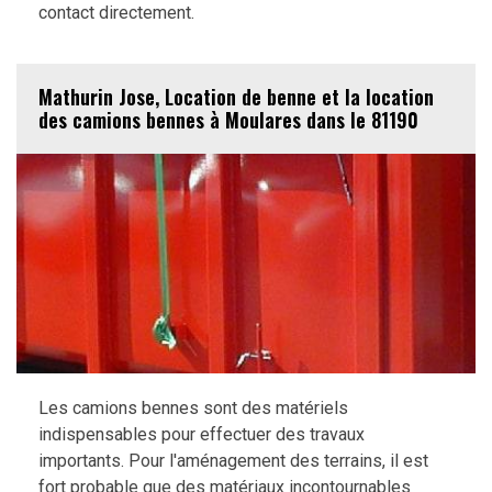
contact directement.
Mathurin Jose, Location de benne et la location
des camions bennes à Moulares dans le 81190
Les camions bennes sont des matériels
indispensables pour effectuer des travaux
importants. Pour l'aménagement des terrains, il est
fort probable que des matériaux incontournables