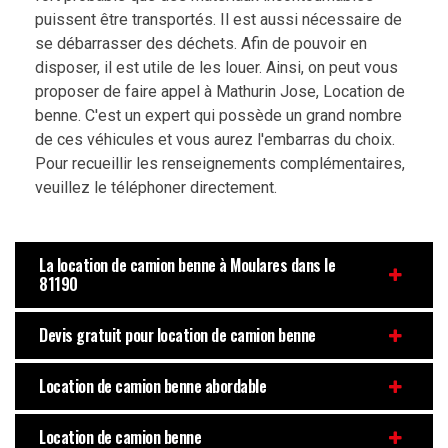
puissent être transportés. Il est aussi nécessaire de
se débarrasser des déchets. Afin de pouvoir en
disposer, il est utile de les louer. Ainsi, on peut vous
proposer de faire appel à Mathurin Jose, Location de
benne. C'est un expert qui possède un grand nombre
de ces véhicules et vous aurez l'embarras du choix.
Pour recueillir les renseignements complémentaires,
veuillez le téléphoner directement.
La location de camion benne à Moulares dans le
81190
Devis gratuit pour location de camion benne
Location de camion benne abordable
Location de camion benne