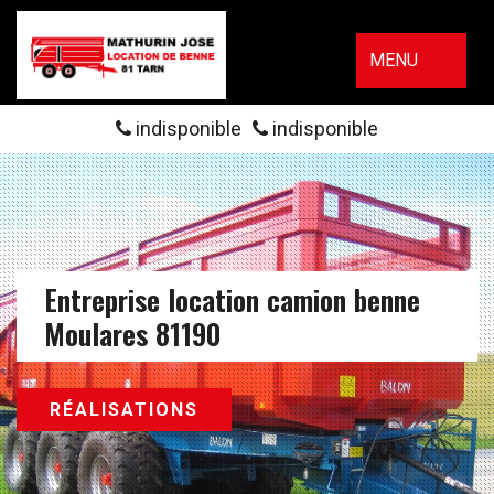
MENU
indisponible
indisponible
Entreprise location camion benne
Moulares 81190
RÉALISATIONS