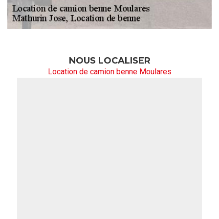
NOUS LOCALISER
Location de camion benne Moulares