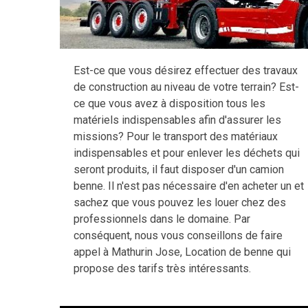
Est-ce que vous désirez effectuer des travaux
de construction au niveau de votre terrain? Est-
ce que vous avez à disposition tous les
matériels indispensables afin d'assurer les
missions? Pour le transport des matériaux
indispensables et pour enlever les déchets qui
seront produits, il faut disposer d'un camion
benne. Il n'est pas nécessaire d'en acheter un et
sachez que vous pouvez les louer chez des
professionnels dans le domaine. Par
conséquent, nous vous conseillons de faire
appel à Mathurin Jose, Location de benne qui
propose des tarifs très intéressants.