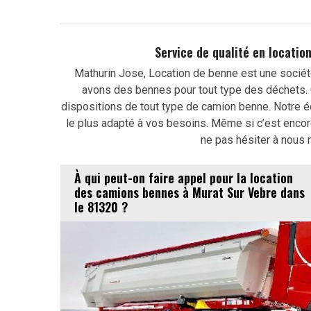
Service de qualité en locati
Mathurin Jose, Location de benne est une sociét
avons des bennes pour tout type des déchets. 
dispositions de tout type de camion benne. Notre é
le plus adapté à vos besoins. Même si c’est encor
ne pas hésiter à nous 
À qui peut-on faire appel pour la location
des camions bennes à Murat Sur Vebre dans
le 81320 ?