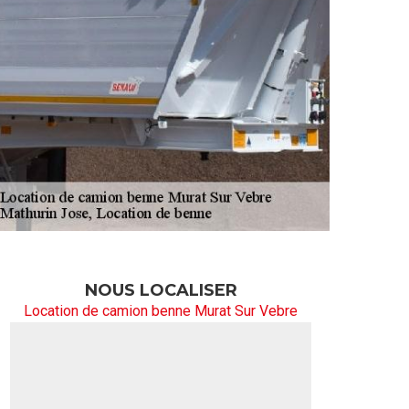
NOUS LOCALISER
Location de camion benne Murat Sur Vebre