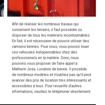
Afin de réaliser les nombreux travaux qui
concernent les terrains, il faut posséder ou
disposer de tous les matériels incontournables.
En fait, il est nécessaire de pouvoir utiliser des
camions bennes. Pour nous, vous pouvez louer
ces véhicules indispensables chez des
professionnels en la matière. Donc, nous
pouvons vous proposer de faire appel à
Mathurin Jose, Location de benne. Il possède
de nombreux modèles et n'oubliez pas qu'il peut
avancer des prix de location très intéressants et
accessibles à tous. Pour recueillir d'autres
informations, veuillez le téléphoner directement.