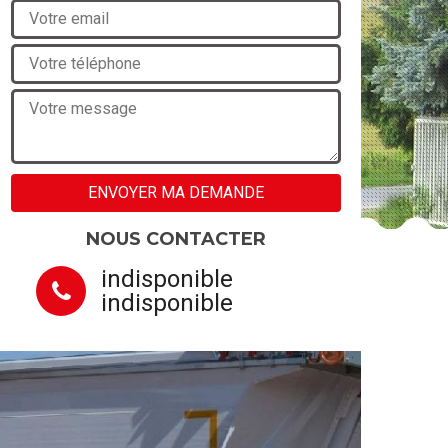
NOUS CONTACTER
indisponible
indisponible