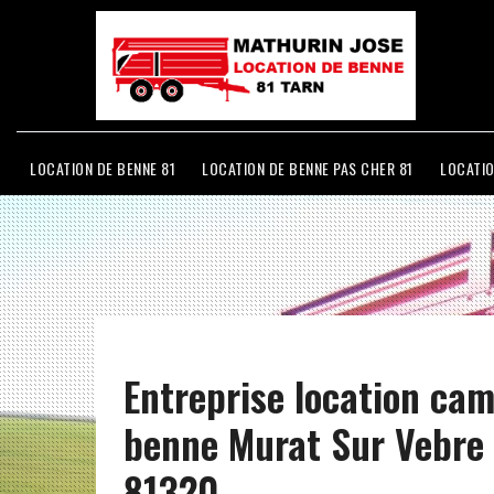
LOCATION DE BENNE 81
LOCATION DE BENNE PAS CHER 81
LOCATIO
Entreprise location ca
benne Murat Sur Vebre
81320