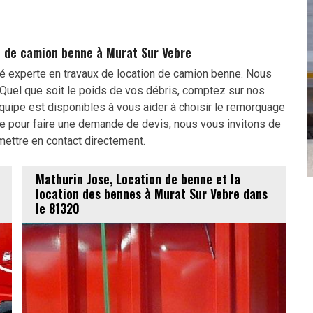
on de camion benne à Murat Sur Vebre
é experte en travaux de location de camion benne. Nous
Quel que soit le poids de vos débris, comptez sur nos
quipe est disponibles à vous aider à choisir le remorquage
e pour faire une demande de devis, nous vous invitons de
mettre en contact directement.
Mathurin Jose, Location de benne et la
location des bennes à Murat Sur Vebre dans
le 81320