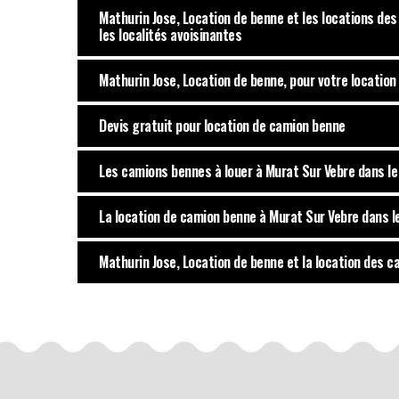
Mathurin Jose, Location de benne et les locations de
les localités avoisinantes
Mathurin Jose, Location de benne, pour votre locatio
Devis gratuit pour location de camion benne
Les camions bennes à louer à Murat Sur Vebre dans l
La location de camion benne à Murat Sur Vebre dans 
Mathurin Jose, Location de benne et la location des 