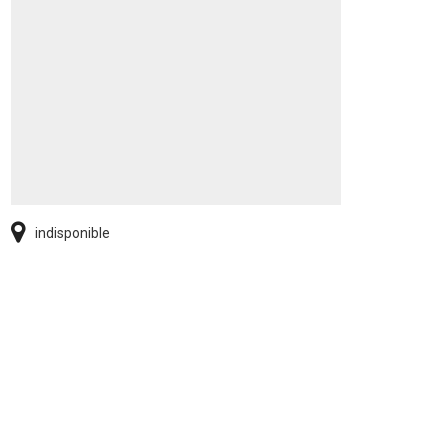
indisponible