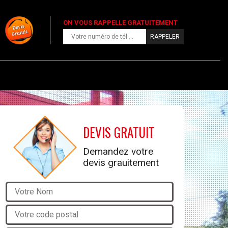
ON VOUS RAPPELLE GRATUITEMENT
DEVIS GRATUIT
Demandez votre
devis grauitement