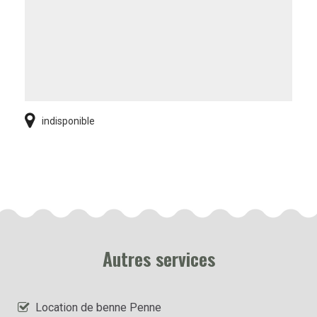
indisponible
Autres services
Location de benne Penne