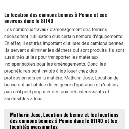
La location des camions bennes à Penne et ses
environs dans le 81140
Les nombreux travaux d'aménagement des terrains
nécessitent l'utilisation d'un certain nombre d'équipements.
En effet, il est très important d'utiliser des camions bennes.
Ils servent à éliminer les déchets qui sont produits. Ils sont
aussi très utiles pour transporter les matériaux
indispensables pour les aménagements. Donc, les
propriétaires sont invités à les louer chez des
professionnels en la matière. Mathurin Jose, Location de
benne est un habitué de ce genre d'opération et n'oubliez
pas qu'il peut proposer des prix très intéressants et
accessibles à tous.
Mathurin Jose, Location de benne et les locations
des camions bennes à Penne dans le 81140 et les
localités avoisinantes