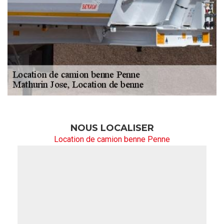
NOUS LOCALISER
Location de camion benne Penne