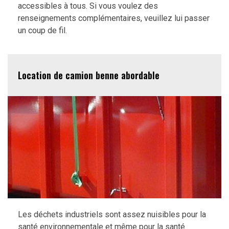
accessibles à tous. Si vous voulez des
renseignements complémentaires, veuillez lui passer
un coup de fil.
Location de camion benne abordable
Les déchets industriels sont assez nuisibles pour la
santé environnementale et même pour la santé