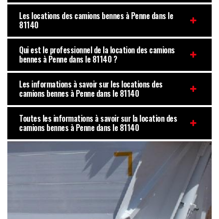
Les locations des camions bennes à Penne dans le
81140
Qui est le professionnel de la location des camions
bennes à Penne dans le 81140 ?
Les informations à savoir sur les locations des
camions bennes à Penne dans le 81140
Toutes les informations à savoir sur la location des
camions bennes à Penne dans le 81140