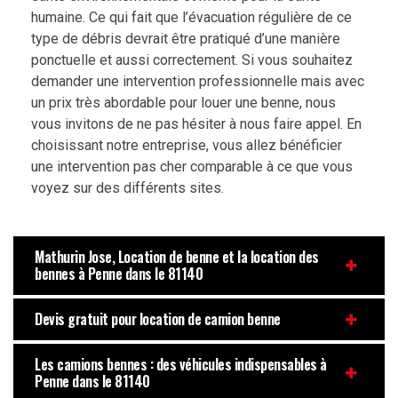
humaine. Ce qui fait que l’évacuation régulière de ce
type de débris devrait être pratiqué d’une manière
ponctuelle et aussi correctement. Si vous souhaitez
demander une intervention professionnelle mais avec
un prix très abordable pour louer une benne, nous
vous invitons de ne pas hésiter à nous faire appel. En
choisissant notre entreprise, vous allez bénéficier
une intervention pas cher comparable à ce que vous
voyez sur des différents sites.
Mathurin Jose, Location de benne et la location des
bennes à Penne dans le 81140
Devis gratuit pour location de camion benne
Les camions bennes : des véhicules indispensables à
Penne dans le 81140