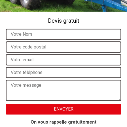
Devis gratuit
On vous rappelle gratuitement