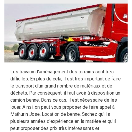
Les travaux d'aménagement des terrains sont très
difficiles. En plus de cela, il est très important de faire
le transport d'un grand nombre de matériaux et de
déchets. Par conséquent, il faut avoir à disposition un
camion benne. Dans ce cas, il est nécessaire de les
louer. Ainsi, on peut vous proposer de faire appel à
Mathurin Jose, Location de benne. Sachez qu'il a
plusieurs années d'expérience en la matière et qu'il
peut proposer des prix très intéressants et