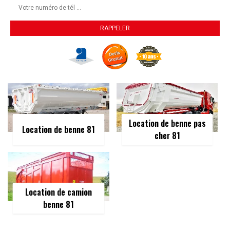
Location de benne pas
Location de benne 81
cher 81
Location de camion
benne 81