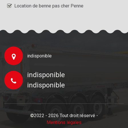
Location de benne pas cher Penne
indisponible
indisponible
indisponible
©2022 - 2026 Tout droit réservé -
Mentions légales