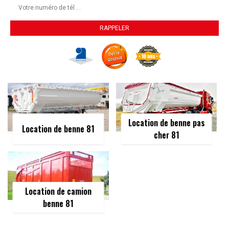
Location de benne pas
Location de benne 81
cher 81
Location de camion
benne 81