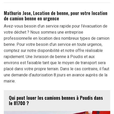
Mathurin Jose, Location de benne, pour votre location
de camion benne en urgence
Avez-vous besoin d’un service rapide pour l’évacuation de
votre déchet ? Nous sommes une entreprise
professionnelle en location des nombreux types de camion
benne. Pour votre besoin d’un service en toute urgence,
comptez sur notre disponibilité et notre offre réalisable
rapidement. Une livraison de benne à Poudis et aux
environs est faisable tant que le moyen de transport sera
placé dans votre propre terrain. Dans le cas contraire, il faut
une demande d’autorisation 8 jours en avance auprès de la
mairie.
Qui peut louer les camions bennes à Poudis dans
le 81700 ?