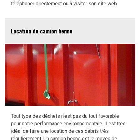
téléphoner directement ou à visiter son site web.
Location de camion benne
Tout type des déchets n’est pas du tout favorable
pour notre performance environnementale. Il est très
idéal de faire une location de ces débris très
régulièrement. Un camion benne est le moyen de