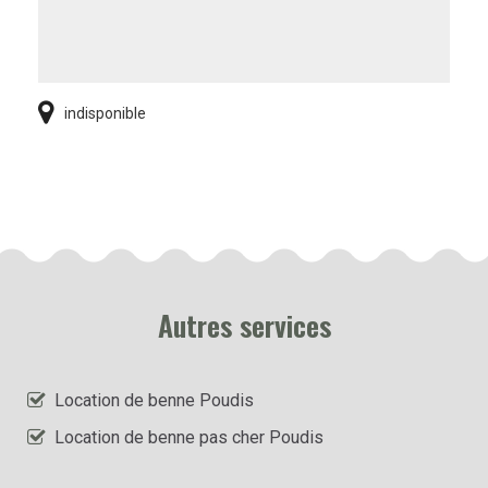
indisponible
Autres services
Location de benne Poudis
Location de benne pas cher Poudis