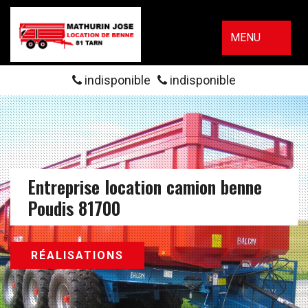
MENU
indisponible
indisponible
Entreprise location camion benne
Poudis 81700
RÉALISATIONS