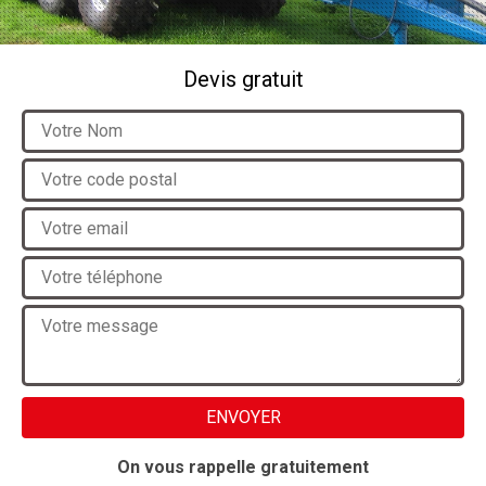
Devis gratuit
On vous rappelle gratuitement