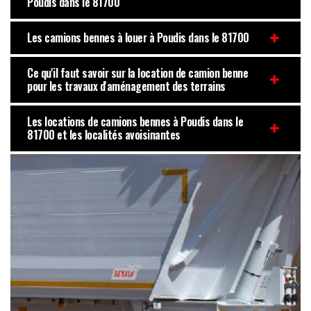
Poudis dans le 81700
Les camions bennes à louer à Poudis dans le 81700
Ce qu'il faut savoir sur la location de camion benne
pour les travaux d'aménagement des terrains
Les locations de camions bennes à Poudis dans le
81700 et les localités avoisinantes