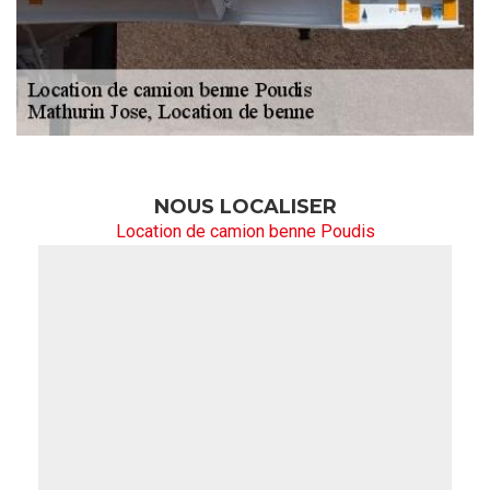
NOUS LOCALISER
Location de camion benne Poudis