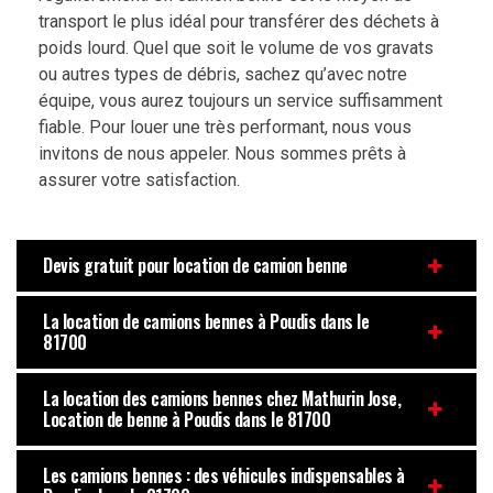
transport le plus idéal pour transférer des déchets à
poids lourd. Quel que soit le volume de vos gravats
ou autres types de débris, sachez qu’avec notre
équipe, vous aurez toujours un service suffisamment
fiable. Pour louer une très performant, nous vous
invitons de nous appeler. Nous sommes prêts à
assurer votre satisfaction.
Devis gratuit pour location de camion benne
La location de camions bennes à Poudis dans le
81700
La location des camions bennes chez Mathurin Jose,
Location de benne à Poudis dans le 81700
Les camions bennes : des véhicules indispensables à