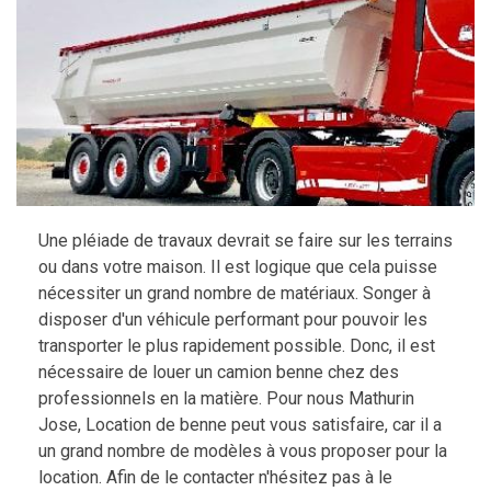
Une pléiade de travaux devrait se faire sur les terrains
ou dans votre maison. Il est logique que cela puisse
nécessiter un grand nombre de matériaux. Songer à
disposer d'un véhicule performant pour pouvoir les
transporter le plus rapidement possible. Donc, il est
nécessaire de louer un camion benne chez des
professionnels en la matière. Pour nous Mathurin
Jose, Location de benne peut vous satisfaire, car il a
un grand nombre de modèles à vous proposer pour la
location. Afin de le contacter n'hésitez pas à le