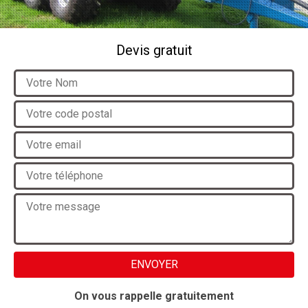
Devis gratuit
On vous rappelle gratuitement