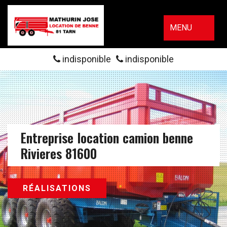
MENU
indisponible
indisponible
Entreprise location camion benne
Rivieres 81600
RÉALISATIONS