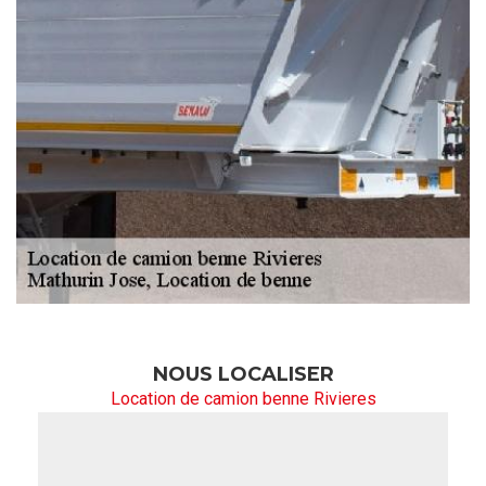
NOUS LOCALISER
Location de camion benne Rivieres