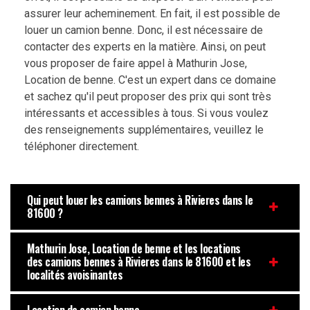
assurer leur acheminement. En fait, il est possible de
louer un camion benne. Donc, il est nécessaire de
contacter des experts en la matière. Ainsi, on peut
vous proposer de faire appel à Mathurin Jose,
Location de benne. C'est un expert dans ce domaine
et sachez qu'il peut proposer des prix qui sont très
intéressants et accessibles à tous. Si vous voulez
des renseignements supplémentaires, veuillez le
téléphoner directement.
Qui peut louer les camions bennes à Rivieres dans le
81600 ?
Mathurin Jose, Location de benne et les locations
des camions bennes à Rivieres dans le 81600 et les
localités avoisinantes