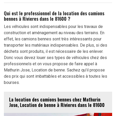
Qui est le professionnel de la location des camions
bennes à Rivieres dans le 81600 ?
Les véhicules sont indispensables pour les travaux de
construction et aménagement au niveau des terrains. En
effet, les camions bennes sont très intéressants pour
transporter les matériaux indispensables. De plus, si des
déchets sont produits, il est nécessaire de les enlever.
Donc vous devez louer ses types de véhicules chez des
professionnels et on vous propose de faire appel à
Mathurin Jose, Location de benne. Sachez qu'il propose
des prix qui sont imbattables et accessibles à toutes les
bourses.
La location des camions bennes chez Mathurin
Jose, Location de benne à Rivieres dans le 81600