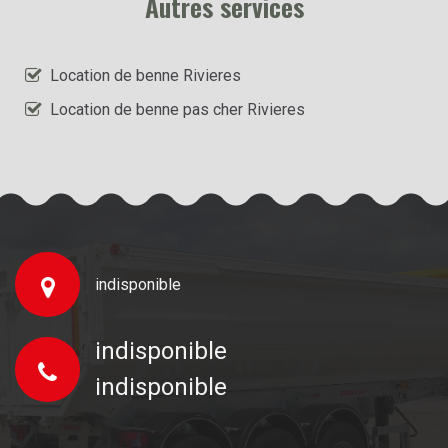
Autres services
Location de benne Rivieres
Location de benne pas cher Rivieres
indisponible
indisponible
indisponible