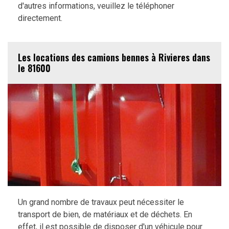
d'autres informations, veuillez le téléphoner
directement.
Les locations des camions bennes à Rivieres dans
le 81600
Un grand nombre de travaux peut nécessiter le
transport de bien, de matériaux et de déchets. En
effet, il est possible de disposer d'un véhicule pour