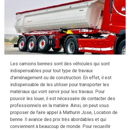
Les camions bennes sont des véhicules qui sont
indispensables pour tout type de travaux
d'aménagement ou de construction. En effet, il est
indispensable de les utiliser pour transporter les
matériaux qui vont servir pour les travaux. Pour
pouvoir les louer, il est nécessaire de contacter des
professionnels en la matière. Ainsi, on peut vous
proposer de faire appel à Mathurin Jose, Location de
benne. Il avance des prix très abordables et qui
conviennent à beaucoup de monde. Pour recueillir