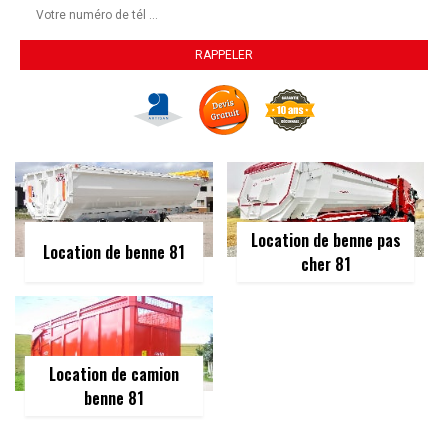
Location de benne pas
Location de benne 81
cher 81
Location de camion
benne 81