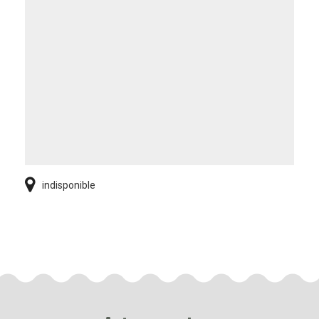
indisponible