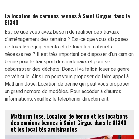
La location de camions bennes à Saint Cirgue dans le
81340
Est-ce que vous avez besoin de réaliser des travaux
d'aménagement des terrains ? Est-ce que vous disposez
de tous les équipements et de tous les matériels
nécessaires ? Il est très important de disposer d'un camion
benne pour le transport des matériaux et pour se
débarrasser des déchets. Donc, il va falloir louer ce genre
de véhicule. Ainsi, on peut vous proposer de faire appel à
Mathurin Jose, Location de benne qui peut vous proposer
un grand nombre de modèles. Pour accéder à d'autres
informations, veuillez le téléphoner directement.
Mathurin Jose, Location de benne et les locations
des camions bennes à Saint Cirgue dans le 81340
et les localités avoisinantes