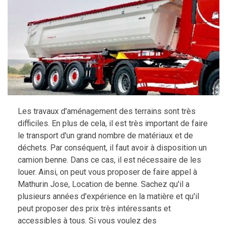
Les travaux d'aménagement des terrains sont très
difficiles. En plus de cela, il est très important de faire
le transport d'un grand nombre de matériaux et de
déchets. Par conséquent, il faut avoir à disposition un
camion benne. Dans ce cas, il est nécessaire de les
louer. Ainsi, on peut vous proposer de faire appel à
Mathurin Jose, Location de benne. Sachez qu'il a
plusieurs années d'expérience en la matière et qu'il
peut proposer des prix très intéressants et
accessibles à tous. Si vous voulez des