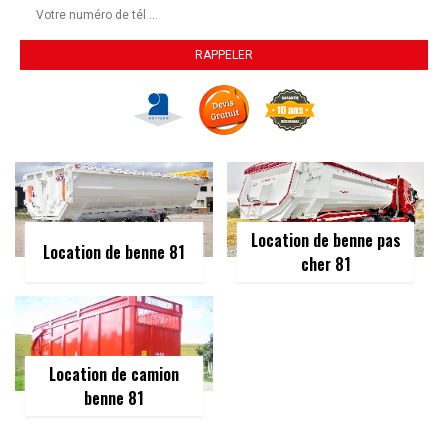
Location de benne pas
Location de benne 81
cher 81
Location de camion
benne 81