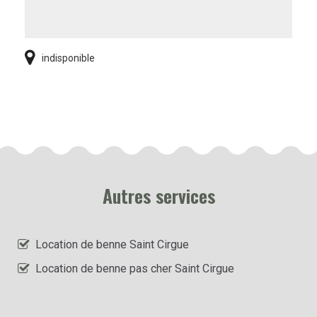
indisponible
Autres services
Location de benne Saint Cirgue
Location de benne pas cher Saint Cirgue