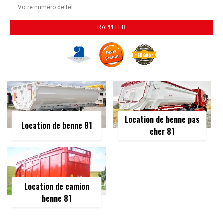
Location de benne pas
Location de benne 81
cher 81
Location de camion
benne 81