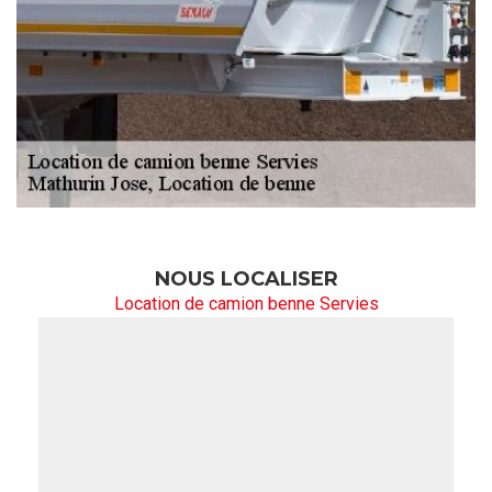
NOUS LOCALISER
Location de camion benne Servies