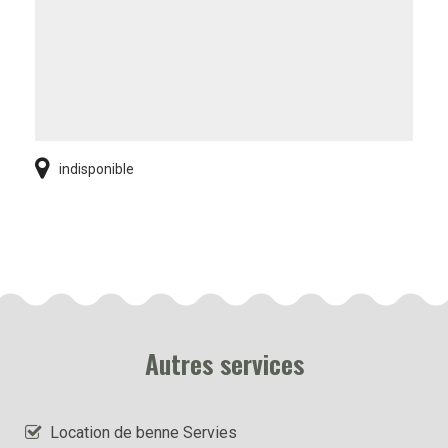
indisponible
Autres services
Location de benne Servies