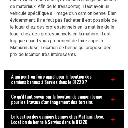
de matériaux. Afin de le transporter, il faut avoir un
véhicule spécifique à l'image d'un camion benne. Bien
évidemment, il ne faut pas l'acheter il est possible de
le louer chez des professionnels en la matière de le
louer chez des professionnels en la matière. Il est
logique quand vous proposent de faire appel à
Mathurin Jose, Location de benne qui propose des
prix de location très intéressants.
À qui peut-on faire appel pour la location des
camions bennes à Servies dans le 81220 ?
Ce qu'il faut savoir sur la location de camion benne
pour les travaux d'aménagement des terrains
La location des camions bennes chez Mathurin Jose,
Location de benne à Servies dans le 81220