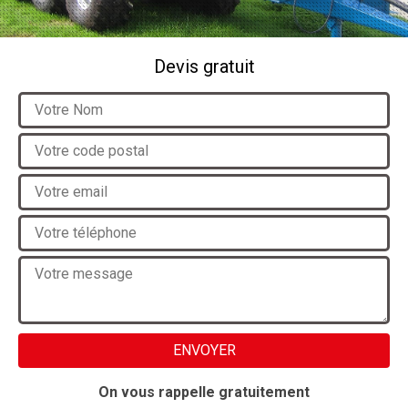
Devis gratuit
On vous rappelle gratuitement