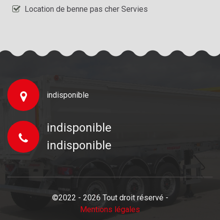
Location de benne pas cher Servies
indisponible
indisponible
indisponible
©2022 - 2026 Tout droit réservé -
Mentions légales