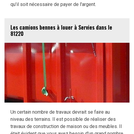
qu'il soit nécessaire de payer de l'argent.
Les camions bennes à louer à Servies dans le
81220
Un certain nombre de travaux devrait se faire au
niveau des terrains. Il est possible de réaliser des
travaux de construction de maison ou des meubles. Il
était évident que vous ayez besoin d'un grand nombre