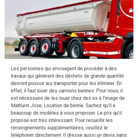
Les personnes qui envisagent de procéder à des
travaux qui génèrent des déchets de grande quantité
devront pouvoir les transporter pour les éliminer. En
effet, il faut louer des camions bennes. Pour nous, il
est nécessaire de les louer chez des ex à l'image de
Mathurin Jose, Location de benne. Sachez qu'il a
beaucoup de modèles à vous proposer. Le prix qu'il
propose est très intéressant. Pour recueillir les
renseignements supplémentaires, veuillez le
téléphoner directement. Il dresse aussi un devis sans