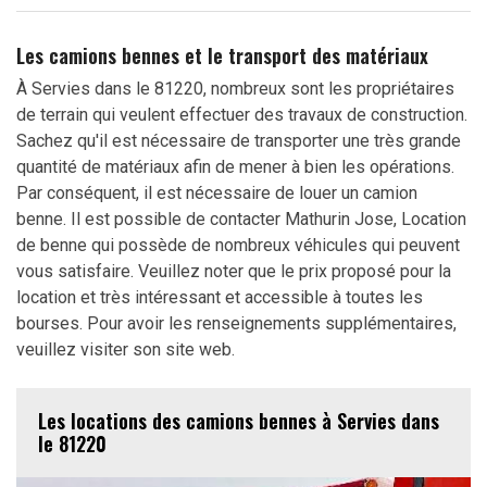
Les camions bennes et le transport des matériaux
À Servies dans le 81220, nombreux sont les propriétaires
de terrain qui veulent effectuer des travaux de construction.
Sachez qu'il est nécessaire de transporter une très grande
quantité de matériaux afin de mener à bien les opérations.
Par conséquent, il est nécessaire de louer un camion
benne. Il est possible de contacter Mathurin Jose, Location
de benne qui possède de nombreux véhicules qui peuvent
vous satisfaire. Veuillez noter que le prix proposé pour la
location et très intéressant et accessible à toutes les
bourses. Pour avoir les renseignements supplémentaires,
veuillez visiter son site web.
Les locations des camions bennes à Servies dans
le 81220