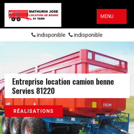
MENU
indisponible
indisponible
Entreprise location camion benne
Servies 81220
RÉALISATIONS