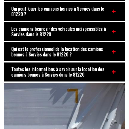
Qui peut louer les camions bennes à Servies dans le
81220 ?
Les camions bennes : des véhicules indispensables à
Servies dans le 81220
Qui est le professionnel de la location des camions
bennes à Servies dans le 81220 ?
Toutes les informations à savoir sur la location des
camions bennes à Servies dans le 81220