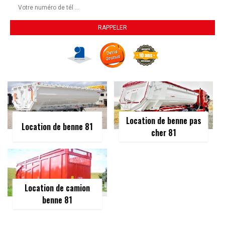
Location de benne pas
Location de benne 81
cher 81
Location de camion
benne 81