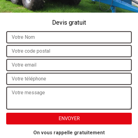
Devis gratuit
On vous rappelle gratuitement