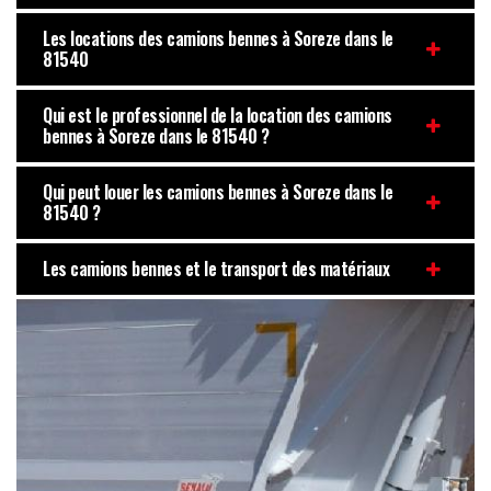
Les locations des camions bennes à Soreze dans le
81540
Qui est le professionnel de la location des camions
bennes à Soreze dans le 81540 ?
Qui peut louer les camions bennes à Soreze dans le
81540 ?
Les camions bennes et le transport des matériaux