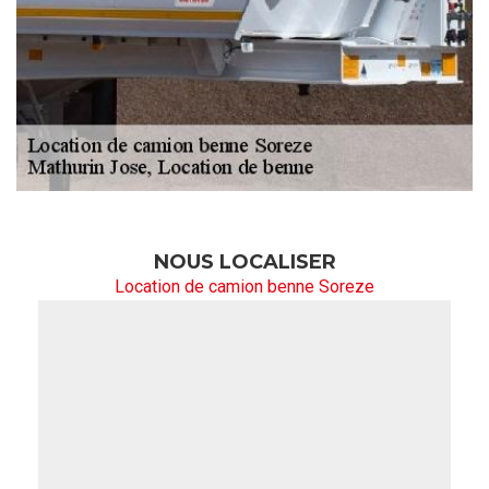
NOUS LOCALISER
Location de camion benne Soreze