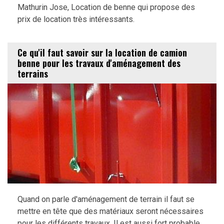
Mathurin Jose, Location de benne qui propose des
prix de location très intéressants.
Ce qu'il faut savoir sur la location de camion
benne pour les travaux d'aménagement des
terrains
Quand on parle d'aménagement de terrain il faut se
mettre en tête que des matériaux seront nécessaires
pour les différents travaux. Il est aussi fort probable