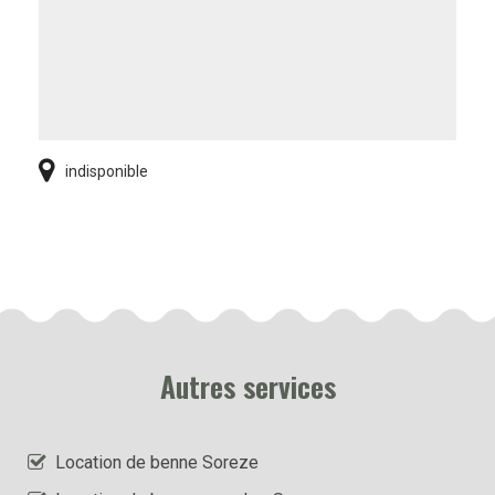
indisponible
Autres services
Location de benne Soreze