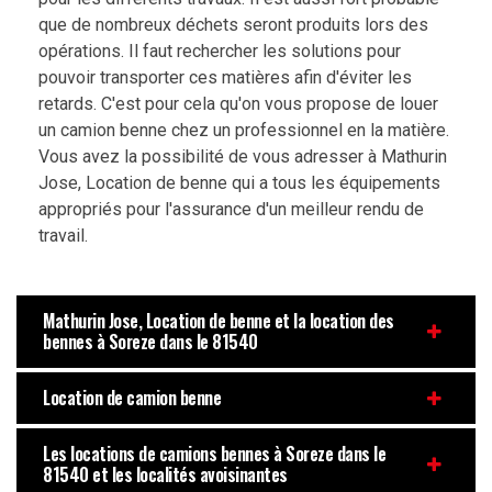
que de nombreux déchets seront produits lors des
opérations. Il faut rechercher les solutions pour
pouvoir transporter ces matières afin d'éviter les
retards. C'est pour cela qu'on vous propose de louer
un camion benne chez un professionnel en la matière.
Vous avez la possibilité de vous adresser à Mathurin
Jose, Location de benne qui a tous les équipements
appropriés pour l'assurance d'un meilleur rendu de
travail.
Mathurin Jose, Location de benne et la location des
bennes à Soreze dans le 81540
Location de camion benne
Les locations de camions bennes à Soreze dans le
81540 et les localités avoisinantes