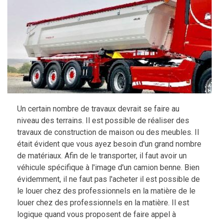
Un certain nombre de travaux devrait se faire au
niveau des terrains. Il est possible de réaliser des
travaux de construction de maison ou des meubles. Il
était évident que vous ayez besoin d'un grand nombre
de matériaux. Afin de le transporter, il faut avoir un
véhicule spécifique à l'image d'un camion benne. Bien
évidemment, il ne faut pas l'acheter il est possible de
le louer chez des professionnels en la matière de le
louer chez des professionnels en la matière. Il est
logique quand vous proposent de faire appel à