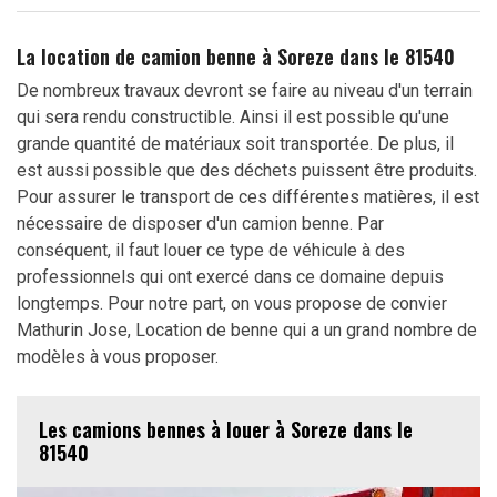
La location de camion benne à Soreze dans le 81540
De nombreux travaux devront se faire au niveau d'un terrain
qui sera rendu constructible. Ainsi il est possible qu'une
grande quantité de matériaux soit transportée. De plus, il
est aussi possible que des déchets puissent être produits.
Pour assurer le transport de ces différentes matières, il est
nécessaire de disposer d'un camion benne. Par
conséquent, il faut louer ce type de véhicule à des
professionnels qui ont exercé dans ce domaine depuis
longtemps. Pour notre part, on vous propose de convier
Mathurin Jose, Location de benne qui a un grand nombre de
modèles à vous proposer.
Les camions bennes à louer à Soreze dans le
81540