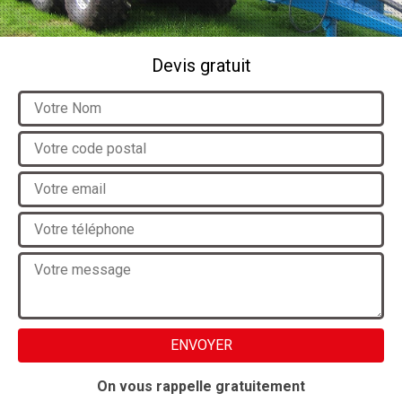
Devis gratuit
On vous rappelle gratuitement