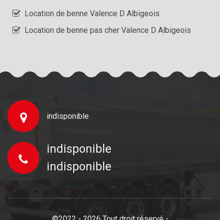
Location de benne Valence D Albigeois
Location de benne pas cher Valence D Albigeois
indisponible
indisponible
indisponible
©2022 - 2026 Tout droit réservé -