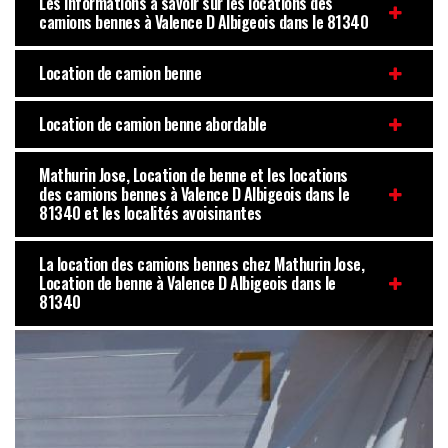
Les informations à savoir sur les locations des
camions bennes à Valence D Albigeois dans le 81340
Location de camion benne
Location de camion benne abordable
Mathurin Jose, Location de benne et les locations
des camions bennes à Valence D Albigeois dans le
81340 et les localités avoisinantes
La location des camions bennes chez Mathurin Jose,
Location de benne à Valence D Albigeois dans le
81340