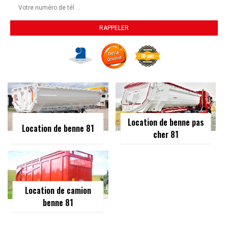
Location de benne pas
Location de benne 81
cher 81
Location de camion
benne 81