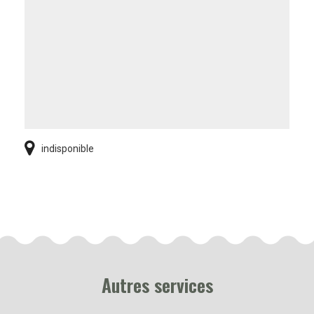
indisponible
Autres services