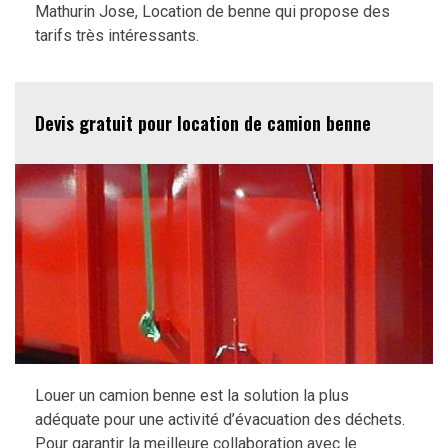
Mathurin Jose, Location de benne qui propose des
tarifs très intéressants.
Devis gratuit pour location de camion benne
Louer un camion benne est la solution la plus
adéquate pour une activité d’évacuation des déchets.
Pour garantir la meilleure collaboration avec le