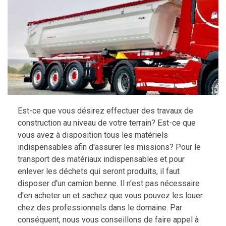
Est-ce que vous désirez effectuer des travaux de
construction au niveau de votre terrain? Est-ce que
vous avez à disposition tous les matériels
indispensables afin d'assurer les missions? Pour le
transport des matériaux indispensables et pour
enlever les déchets qui seront produits, il faut
disposer d'un camion benne. Il n'est pas nécessaire
d'en acheter un et sachez que vous pouvez les louer
chez des professionnels dans le domaine. Par
conséquent, nous vous conseillons de faire appel à