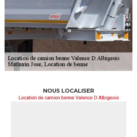
NOUS LOCALISER
Location de camion benne Valence D Albigeois