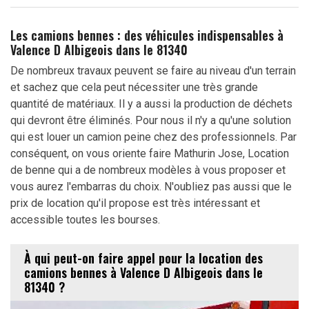
Les camions bennes : des véhicules indispensables à
Valence D Albigeois dans le 81340
De nombreux travaux peuvent se faire au niveau d'un terrain
et sachez que cela peut nécessiter une très grande
quantité de matériaux. Il y a aussi la production de déchets
qui devront être éliminés. Pour nous il n'y a qu'une solution
qui est louer un camion peine chez des professionnels. Par
conséquent, on vous oriente faire Mathurin Jose, Location
de benne qui a de nombreux modèles à vous proposer et
vous aurez l'embarras du choix. N'oubliez pas aussi que le
prix de location qu'il propose est très intéressant et
accessible toutes les bourses.
À qui peut-on faire appel pour la location des
camions bennes à Valence D Albigeois dans le
81340 ?