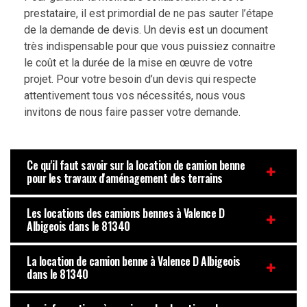
prestataire, il est primordial de ne pas sauter l’étape
de la demande de devis. Un devis est un document
très indispensable pour que vous puissiez connaitre
le coût et la durée de la mise en œuvre de votre
projet. Pour votre besoin d’un devis qui respecte
attentivement tous vos nécessités, nous vous
invitons de nous faire passer votre demande.
Ce qu'il faut savoir sur la location de camion benne
pour les travaux d'aménagement des terrains
Les locations des camions bennes à Valence D
Albigeois dans le 81340
La location de camion benne à Valence D Albigeois
dans le 81340