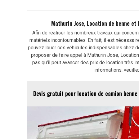
Mathurin Jose, Location de benne et 
Afin de réaliser les nombreux travaux qui concerne
matériels incontournables. En fait, il est nécessai
pouvez louer ces véhicules indispensables chez d
proposer de faire appel à Mathurin Jose, Locatio
pas qu'il peut avancer des prix de location très i
informations, veuille
Devis gratuit pour location de camion benne