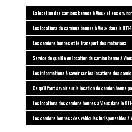
La location des camions bennes à Vieux et ses enviro
Les locations de camions bennes à Vieux dans le 81140
Les camions bennes et le transport des matériaux
Service de qualité en location de camion benne à Vieu
Les informations à savoir sur les locations des cami
Ce qu'il faut savoir sur la location de camion benne 
Les locations des camions bennes à Vieux dans le 81
Les camions bennes : des véhicules indispensables à 