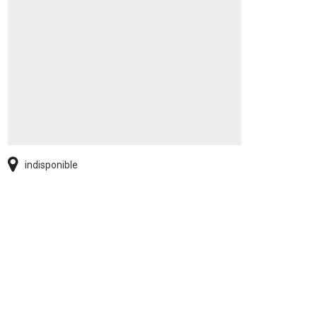
indisponible