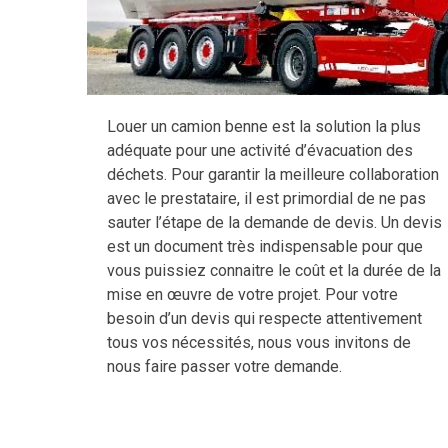
Louer un camion benne est la solution la plus
adéquate pour une activité d’évacuation des
déchets. Pour garantir la meilleure collaboration
avec le prestataire, il est primordial de ne pas
sauter l’étape de la demande de devis. Un devis
est un document très indispensable pour que
vous puissiez connaitre le coût et la durée de la
mise en œuvre de votre projet. Pour votre
besoin d’un devis qui respecte attentivement
tous vos nécessités, nous vous invitons de
nous faire passer votre demande.