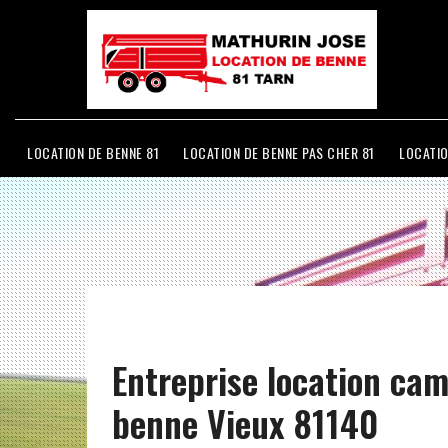
LOCATION DE BENNE 81
LOCATION DE BENNE PAS CHER 81
LOCATIO
Entreprise location ca
benne Vieux 81140