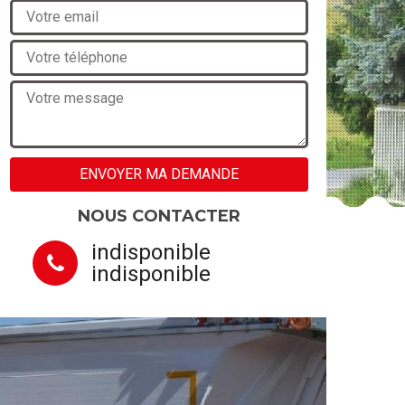
NOUS CONTACTER
indisponible
indisponible