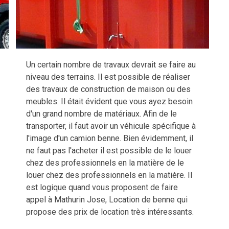
Un certain nombre de travaux devrait se faire au
niveau des terrains. Il est possible de réaliser
des travaux de construction de maison ou des
meubles. Il était évident que vous ayez besoin
d'un grand nombre de matériaux. Afin de le
transporter, il faut avoir un véhicule spécifique à
l'image d'un camion benne. Bien évidemment, il
ne faut pas l'acheter il est possible de le louer
chez des professionnels en la matière de le
louer chez des professionnels en la matière. Il
est logique quand vous proposent de faire
appel à Mathurin Jose, Location de benne qui
propose des prix de location très intéressants.