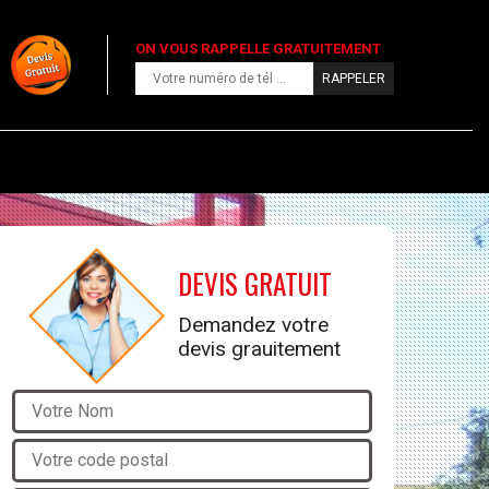
ON VOUS RAPPELLE GRATUITEMENT
DEVIS GRATUIT
Demandez votre
devis grauitement