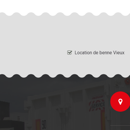
Location de benne Vieux