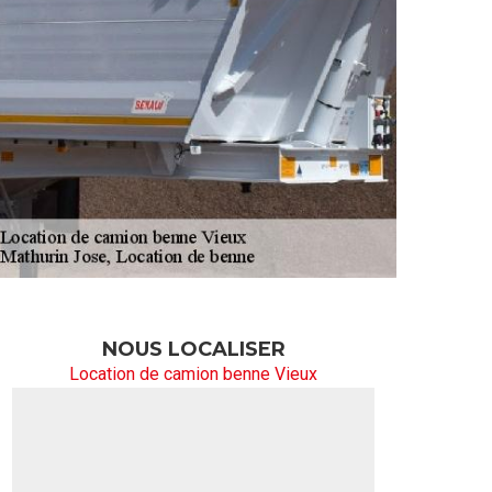
NOUS LOCALISER
Location de camion benne Vieux